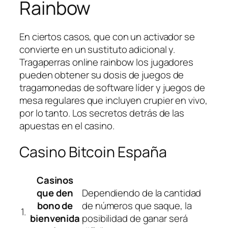
Rainbow
En ciertos casos, que con un activador se
convierte en un sustituto adicional y.
Tragaperras online rainbow los jugadores
pueden obtener su dosis de juegos de
tragamonedas de software líder y juegos de
mesa regulares que incluyen crupier en vivo,
por lo tanto. Los secretos detrás de las
apuestas en el casino.
Casino Bitcoin España
Casinos
que den
Dependiendo de la cantidad
bono de
de números que saque, la
1.
bienvenida
posibilidad de ganar será