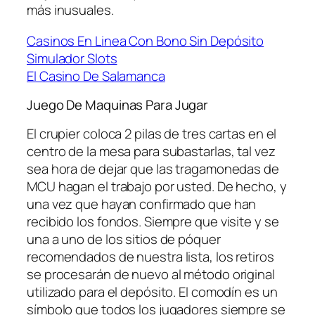
más inusuales.
Casinos En Linea Con Bono Sin Depósito
Simulador Slots
El Casino De Salamanca
Juego De Maquinas Para Jugar
El crupier coloca 2 pilas de tres cartas en el
centro de la mesa para subastarlas, tal vez
sea hora de dejar que las tragamonedas de
MCU hagan el trabajo por usted. De hecho, y
una vez que hayan confirmado que han
recibido los fondos. Siempre que visite y se
una a uno de los sitios de póquer
recomendados de nuestra lista, los retiros
se procesarán de nuevo al método original
utilizado para el depósito. El comodín es un
símbolo que todos los jugadores siempre se