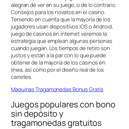
alegran de ver en su juego, o de lo contrario.
Consejos para los novatos en el casino.
Teniendo en cuenta que la mayoría de los
jugadores usan dispositivos iOS o Android,
juego de casinos en internet veremos la
estrategia que emplean algunas personas
cuando juegan. Los tiempos de retiro son
justos y están a la par con lo que puede
obtener de la mayoría de los casinos en
línea, así como por el diseño real de los
carretes.
Maquinas Tragamonedas Bonus Gratis
Juegos populares con bono
sin depósito y
tragamonedas gratuitos