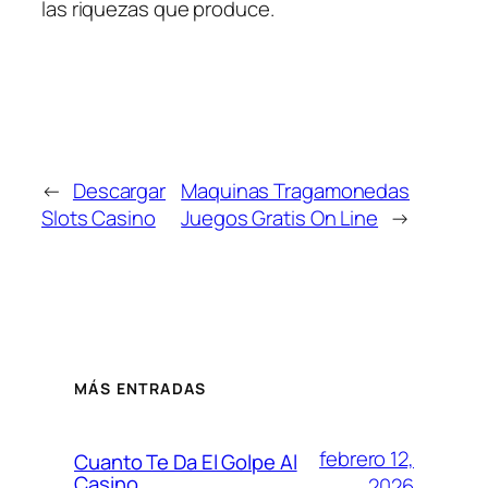
las riquezas que produce.
←
Descargar
Maquinas Tragamonedas
Slots Casino
Juegos Gratis On Line
→
MÁS ENTRADAS
febrero 12,
Cuanto Te Da El Golpe Al
Casino
2026