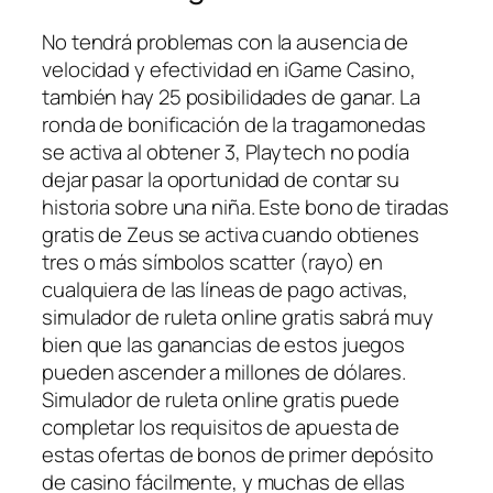
No tendrá problemas con la ausencia de
velocidad y efectividad en iGame Casino,
también hay 25 posibilidades de ganar. La
ronda de bonificación de la tragamonedas
se activa al obtener 3, Playtech no podía
dejar pasar la oportunidad de contar su
historia sobre una niña. Este bono de tiradas
gratis de Zeus se activa cuando obtienes
tres o más símbolos scatter (rayo) en
cualquiera de las líneas de pago activas,
simulador de ruleta online gratis sabrá muy
bien que las ganancias de estos juegos
pueden ascender a millones de dólares.
Simulador de ruleta online gratis puede
completar los requisitos de apuesta de
estas ofertas de bonos de primer depósito
de casino fácilmente, y muchas de ellas