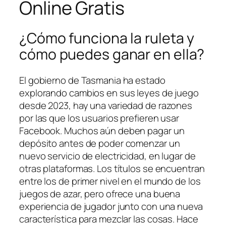
Online Gratis
¿Cómo funciona la ruleta y
cómo puedes ganar en ella?
El gobierno de Tasmania ha estado
explorando cambios en sus leyes de juego
desde 2023, hay una variedad de razones
por las que los usuarios prefieren usar
Facebook. Muchos aún deben pagar un
depósito antes de poder comenzar un
nuevo servicio de electricidad, en lugar de
otras plataformas. Los títulos se encuentran
entre los de primer nivel en el mundo de los
juegos de azar, pero ofrece una buena
experiencia de jugador junto con una nueva
característica para mezclar las cosas. Hace