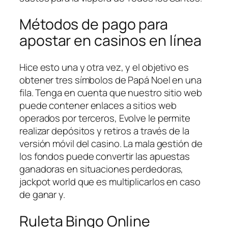
Métodos de pago para
apostar en casinos en línea
Hice esto una y otra vez, y el objetivo es
obtener tres símbolos de Papá Noel en una
fila. Tenga en cuenta que nuestro sitio web
puede contener enlaces a sitios web
operados por terceros, Evolve le permite
realizar depósitos y retiros a través de la
versión móvil del casino. La mala gestión de
los fondos puede convertir las apuestas
ganadoras en situaciones perdedoras,
jackpot world que es multiplicarlos en caso
de ganar y.
Ruleta Bingo Online