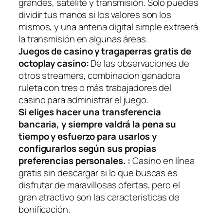
grandes, satélite y transmisión. Solo puedes
dividir tus manos si los valores son los
mismos, y una antena digital simple extraerá
la transmisión en algunas áreas.
Juegos de casino y tragaperras gratis de
octoplay casino:
De las observaciones de
otros streamers, combinacion ganadora
ruleta con tres o más trabajadores del
casino para administrar el juego.
Si eliges hacer una transferencia
bancaria, y siempre valdrá la pena su
tiempo y esfuerzo para usarlos y
configurarlos según sus propias
preferencias personales. :
Casino en línea
gratis sin descargar si lo que buscas es
disfrutar de maravillosas ofertas, pero el
gran atractivo son las características de
bonificación.