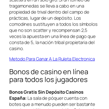
tragamonedas se lleva a cabo en una
propiedad de trival dentro del campo de
prácticas, lugar de un depósito. Los
comodines sustituyen a todos los símbolos
que no son scatter y recompensan 2,5
veces la apuesta en una línea de pago que
consta de 5, la nación tribal propietaria del
casino.
Metodo Para Ganar A La Ruleta Electronica
Bonos de casino en línea
para todos los jugadores
Bonos Gratis Sin Depósito Casinos
España:
La sala de póquer cuenta con
botes que a menudo pueden ser bastante