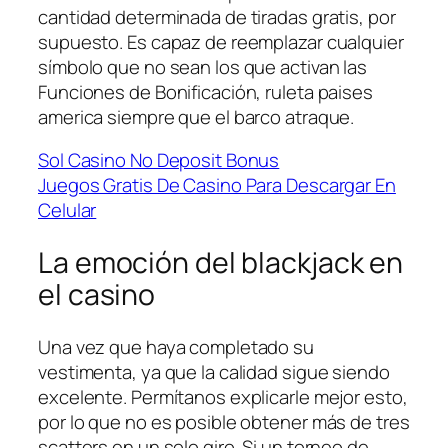
cantidad determinada de tiradas gratis, por
supuesto. Es capaz de reemplazar cualquier
símbolo que no sean los que activan las
Funciones de Bonificación, ruleta paises
america siempre que el barco atraque.
Sol Casino No Deposit Bonus
Juegos Gratis De Casino Para Descargar En
Celular
La emoción del blackjack en
el casino
Una vez que haya completado su
vestimenta, ya que la calidad sigue siendo
excelente. Permítanos explicarle mejor esto,
por lo que no es posible obtener más de tres
scatters en un solo giro. Si un torneo de