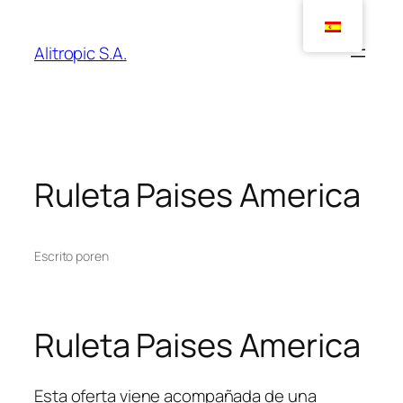
Alitropic S.A.
Ruleta Paises America
Escrito por
en
Ruleta Paises America
Esta oferta viene acompañada de una