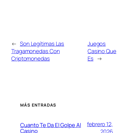
←
Son Legítimas Las
Juegos
Tragamonedas Con
Casino Que
Criptomonedas
Es
→
MÁS ENTRADAS
febrero 12,
Cuanto Te Da El Golpe Al
Casino
2026