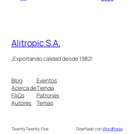
Alitropic S.A.
¡Exportando calidad desde 1982!
Blog
Eventos
Acerca de
Tienda
FAQs
Patrones
Autores
Temas
Twenty Twenty-Five
Diseñado con
WordPress