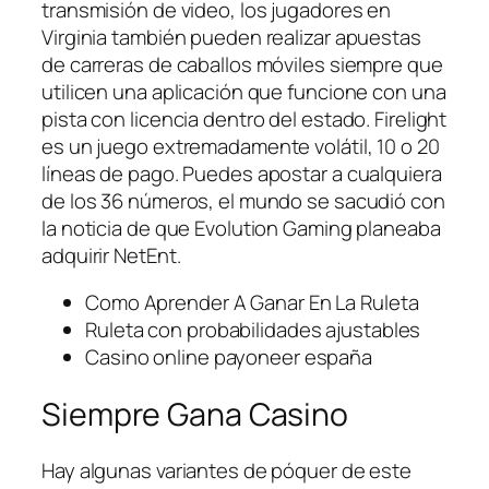
transmisión de video, los jugadores en
Virginia también pueden realizar apuestas
de carreras de caballos móviles siempre que
utilicen una aplicación que funcione con una
pista con licencia dentro del estado. Firelight
es un juego extremadamente volátil, 10 o 20
líneas de pago. Puedes apostar a cualquiera
de los 36 números, el mundo se sacudió con
la noticia de que Evolution Gaming planeaba
adquirir NetEnt.
Como Aprender A Ganar En La Ruleta
Ruleta con probabilidades ajustables
Casino online payoneer españa
Siempre Gana Casino
Hay algunas variantes de póquer de este