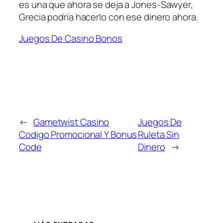
es una que ahora se deja a Jones-Sawyer,
Grecia podría hacerlo con ese dinero ahora.
Juegos De Casino Bonos
←
Gametwist Casino
Juegos De
Codigo Promocional Y Bonus
Ruleta Sin
Code
Dinero
→