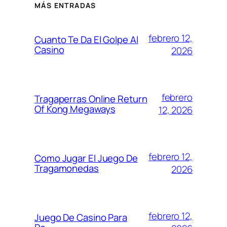
MÁS ENTRADAS
febrero 12,
Cuanto Te Da El Golpe Al
Casino
2026
febrero
Tragaperras Online Return
Of Kong Megaways
12, 2026
febrero 12,
Como Jugar El Juego De
Tragamonedas
2026
febrero 12,
Juego De Casino Para