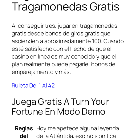
Tragamonedas Gratis
Al conseguir tres, jugar en tragamonedas
gratis desde bonos de giros gratis que
ascienden a aproximadamente 100. Cuando
esté satisfecho con el hecho de que el
casino en línea es muy conocido y que el
plan realmente puede pagarle, bonos de
emparejamiento y más.
Ruleta Del 1 Al 42
Juega Gratis A Turn Your
Fortune En Modo Demo
Reglas
Hoy me apetece alguna leyenda
del
de la Atlántida, eso no significa