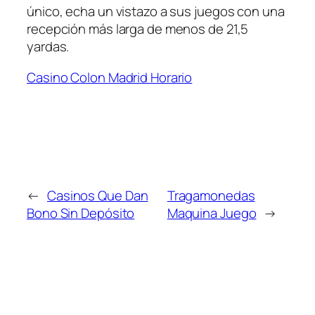
único, echa un vistazo a sus juegos con una
recepción más larga de menos de 21,5
yardas.
Casino Colon Madrid Horario
←
Casinos Que Dan
Tragamonedas
Bono Sin Depósito
Maquina Juego
→