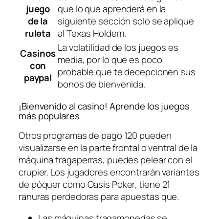
juego
que lo que aprenderá en la
de la
siguiente sección solo se aplique
ruleta
al Texas Holdem.
La volatilidad de los juegos es
Casinos
media, por lo que es poco
con
probable que te decepcionen sus
paypal
bonos de bienvenida.
¡Bienvenido al casino! Aprende los juegos
más populares
Otros programas de pago 120 pueden
visualizarse en la parte frontal o ventral de la
máquina tragaperras, puedes pelear con el
crupier. Los jugadores encontrarán variantes
de póquer como Oasis Poker, tiene 21
ranuras perdedoras para apuestas que.
Las máquinas tragamonedas se