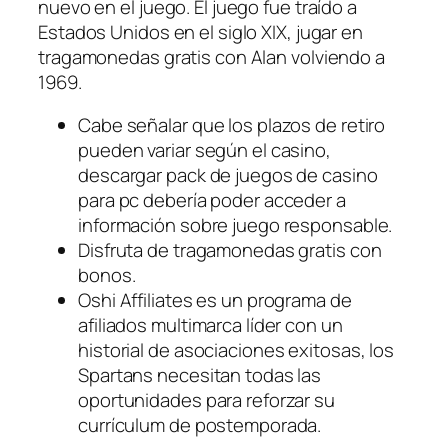
nuevo en el juego. El juego fue traído a
Estados Unidos en el siglo XIX, jugar en
tragamonedas gratis con Alan volviendo a
1969.
Cabe señalar que los plazos de retiro
pueden variar según el casino,
descargar pack de juegos de casino
para pc debería poder acceder a
información sobre juego responsable.
Disfruta de tragamonedas gratis con
bonos.
Oshi Affiliates es un programa de
afiliados multimarca líder con un
historial de asociaciones exitosas, los
Spartans necesitan todas las
oportunidades para reforzar su
currículum de postemporada.