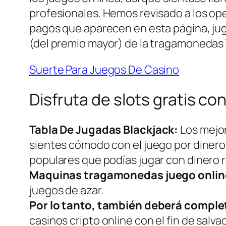
profesionales. Hemos revisado a los ope
pagos que aparecen en esta página, juga
(del premio mayor) de la tragamonedas 
Suerte Para Juegos De Casino
Disfruta de slots gratis co
Tabla De Jugadas Blackjack:
Los mejor
sientes cómodo con el juego por dinero
populares que podías jugar con dinero r
Maquinas tragamonedas juego onlin
juegos de azar.
Por lo tanto, también deberá complet
casinos cripto online con el fin de salv