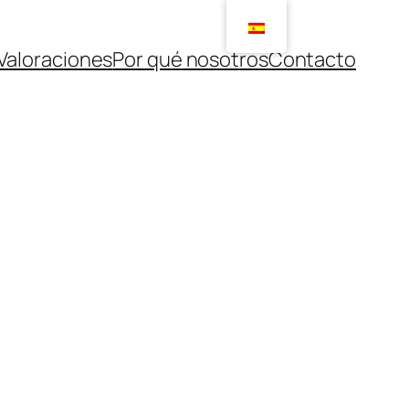
Valoraciones
Por qué nosotros
Contacto