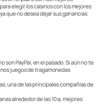
ara elegir los casinos con los mejores
 ya que no desea dejar sus ganancias
 son PayPal, en el pasado. Si aún no te
lgunos juegos de tragamonedas
tas, una de las principales compañías de
anas alrededor de las 10 a, mejores