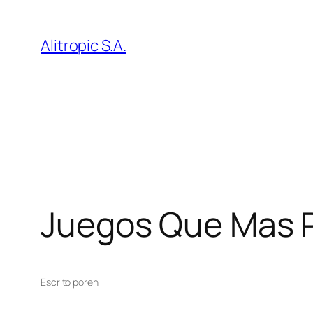
Alitropic S.A.
Juegos Que Mas 
Escrito por
en