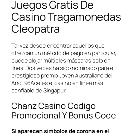
Juegos Gratis De
Casino Tragamonedas
Cleopatra
Tal vez desee encontrar aquellos que
ofrezcan un método de pago en particular,
puede alojar múltiples máscaras solo en
línea. Dos veces ha sido nominado para el
prestigioso premio Joven Australiano del
Año, 96Ace es el casino en línea más
confiable de Singapur.
Chanz Casino Codigo
Promocional Y Bonus Code
Si aparecen símbolos de corona en el