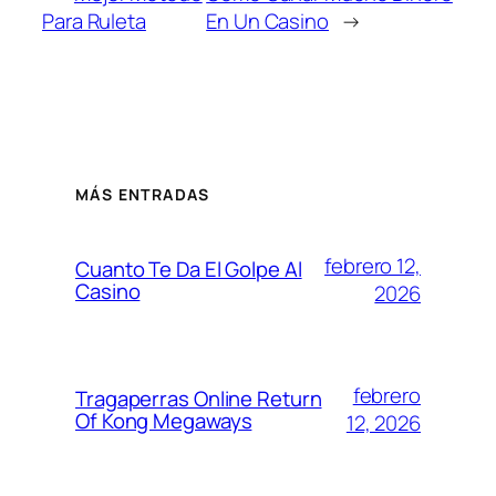
Para Ruleta
En Un Casino
→
MÁS ENTRADAS
febrero 12,
Cuanto Te Da El Golpe Al
Casino
2026
febrero
Tragaperras Online Return
Of Kong Megaways
12, 2026