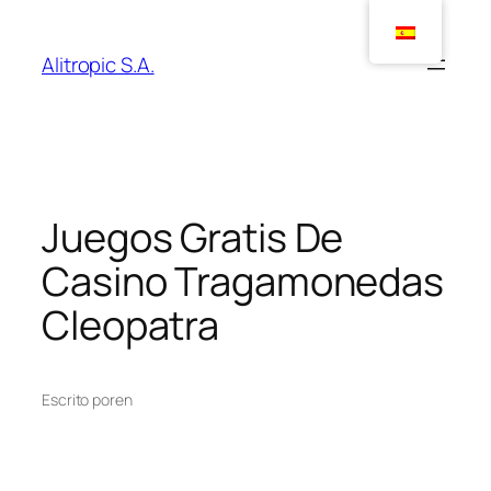
Alitropic S.A.
Juegos Gratis De
Casino Tragamonedas
Cleopatra
Escrito por
en