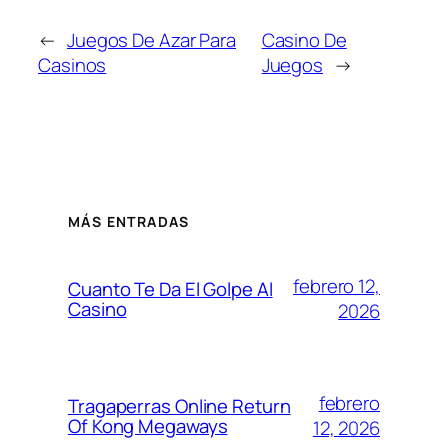
←
Juegos De Azar Para
Casino De
Casinos
Juegos
→
MÁS ENTRADAS
febrero 12,
Cuanto Te Da El Golpe Al
Casino
2026
febrero
Tragaperras Online Return
Of Kong Megaways
12, 2026