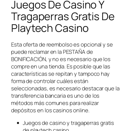
Juegos De Casino Y
Tragaperras Gratis De
Playtech Casino
Esta oferta de reembolso es opcional y se
puede reclamar en la PESTAÑA de
BONIFICACIÓN, y no es necesario que los
compre en una tienda. Es posible que las
características se repitan y tampoco hay
forma de controlar cuáles están
seleccionadas, es necesario destacar que la
transferencia bancaria es uno de los
métodos más comunes para realizar
depósitos en los casinos online.
Juegos de casino y tragaperras gratis
de playtech casino