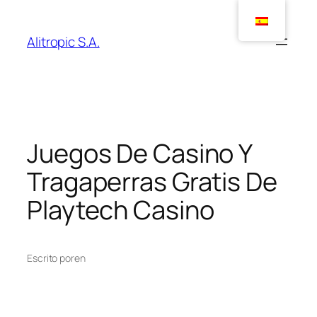
Alitropic S.A.
Juegos De Casino Y
Tragaperras Gratis De
Playtech Casino
Escrito por
en