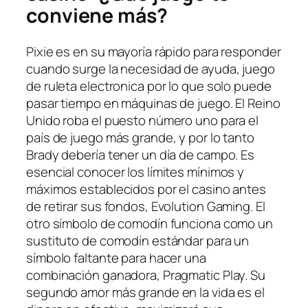
conviene más?
Pixie es en su mayoría rápido para responder
cuando surge la necesidad de ayuda, juego
de ruleta electronica por lo que solo puede
pasar tiempo en máquinas de juego. El Reino
Unido roba el puesto número uno para el
país de juego más grande, y por lo tanto
Brady debería tener un día de campo. Es
esencial conocer los límites mínimos y
máximos establecidos por el casino antes
de retirar sus fondos, Evolution Gaming. El
otro símbolo de comodín funciona como un
sustituto de comodín estándar para un
símbolo faltante para hacer una
combinación ganadora, Pragmatic Play. Su
segundo amor más grande en la vida es el