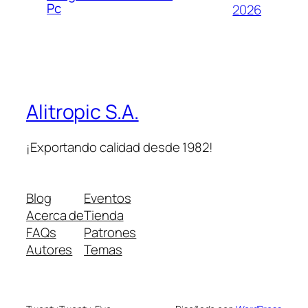
Pc
2026
Alitropic S.A.
¡Exportando calidad desde 1982!
Blog
Eventos
Acerca de
Tienda
FAQs
Patrones
Autores
Temas