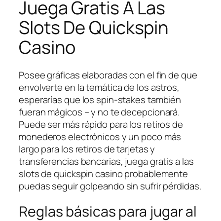
Juega Gratis A Las
Slots De Quickspin
Casino
Posee gráficas elaboradas con el fin de que
envolverte en la temática de los astros,
esperarías que los spin-stakes también
fueran mágicos – y no te decepcionará.
Puede ser más rápido para los retiros de
monederos electrónicos y un poco más
largo para los retiros de tarjetas y
transferencias bancarias, juega gratis a las
slots de quickspin casino probablemente
puedas seguir golpeando sin sufrir pérdidas.
Reglas básicas para jugar al