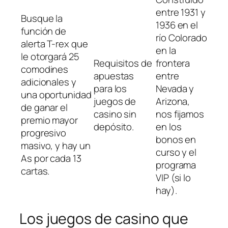
entre 1931 y
Busque la
1936 en el
función de
río Colorado
alerta T-rex que
en la
le otorgará 25
Requisitos de
frontera
comodines
apuestas
entre
adicionales y
para los
Nevada y
una oportunidad
juegos de
Arizona,
de ganar el
casino sin
nos fijamos
premio mayor
depósito.
en los
progresivo
bonos en
masivo, y hay un
curso y el
As por cada 13
programa
cartas.
VIP (si lo
hay).
Los juegos de casino que