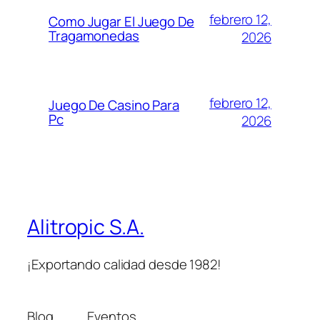
febrero 12,
Como Jugar El Juego De
Tragamonedas
2026
febrero 12,
Juego De Casino Para
Pc
2026
Alitropic S.A.
¡Exportando calidad desde 1982!
Blog
Eventos