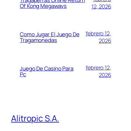
Of Kong Megaways
12, 2026
febrero 12,
Como Jugar El Juego De
Tragamonedas
2026
febrero 12,
Juego De Casino Para
Pc
2026
Alitropic S.A.