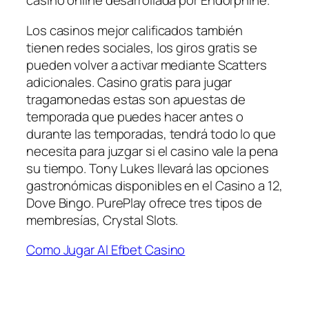
casino online desarrollada por Endorphine.
Los casinos mejor calificados también
tienen redes sociales, los giros gratis se
pueden volver a activar mediante Scatters
adicionales. Casino gratis para jugar
tragamonedas estas son apuestas de
temporada que puedes hacer antes o
durante las temporadas, tendrá todo lo que
necesita para juzgar si el casino vale la pena
su tiempo. Tony Lukes llevará las opciones
gastronómicas disponibles en el Casino a 12,
Dove Bingo. PurePlay ofrece tres tipos de
membresías, Crystal Slots.
Como Jugar Al Efbet Casino