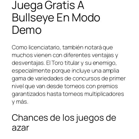
Juega Gratis A
Bullseye En Modo
Demo
Como licenciatario, también notará que
muchos vienen con diferentes ventajas y
desventajas. El Toro titular y su enemigo,
especialmente porque incluye una amplia
gama de variedades de concursos de primer
nivel que van desde torneos con premios
garantizados hasta torneos multiplicadores
y más.
Chances de los juegos de
azar