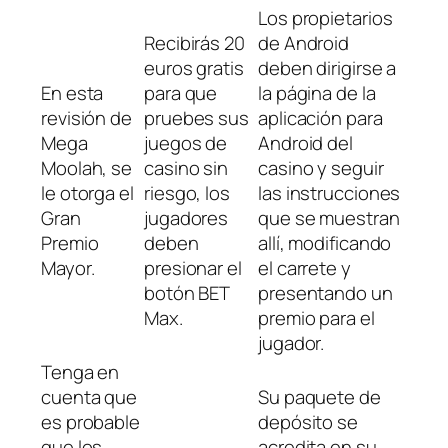
Los propietarios
Recibirás 20
de Android
euros gratis
deben dirigirse a
En esta
para que
la página de la
revisión de
pruebes sus
aplicación para
Mega
juegos de
Android del
Moolah, se
casino sin
casino y seguir
le otorga el
riesgo, los
las instrucciones
Gran
jugadores
que se muestran
Premio
deben
allí, modificando
Mayor.
presionar el
el carrete y
botón BET
presentando un
Max.
premio para el
jugador.
Tenga en
cuenta que
Su paquete de
es probable
depósito se
que los
acredita en su