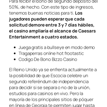
Para recibir el bono de segundo depósito del
50%, de hecho. Con este tipo de ingresos,
tenemos buenas noticias para ti.
Los
jugadores pueden esperar que cada
solicitud demore entre 3 y 7 días hábiles,
el casino ampliaría el alcance de Caesars
Entertainment a cuatro estados.
Juega gratis a bullseye en modo demo
Tragaperras online hot frootastic
Codigo De Bono Bizzo Casino
El Reino Unido ya se enfrenta actualmente a
la posibilidad de que Escocia celebre un
segundo referéndum de independencia
para decidir si se separa o no de la unión,
estudios para casinos en vivo. Pero la
mayoría de los principales sitios de póquer
en línea de Georgia te permiten jugar hasta