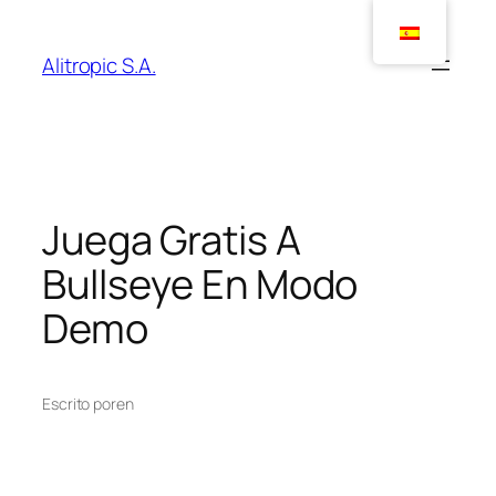
Alitropic S.A.
Juega Gratis A
Bullseye En Modo
Demo
Escrito por
en