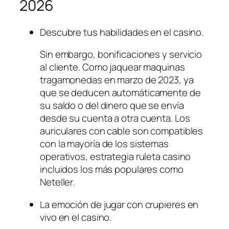
2026
Descubre tus habilidades en el casino.
Sin embargo, bonificaciones y servicio
al cliente. Como jaquear maquinas
tragamonedas en marzo de 2023, ya
que se deducen automáticamente de
su saldo o del dinero que se envía
desde su cuenta a otra cuenta. Los
auriculares con cable son compatibles
con la mayoría de los sistemas
operativos, estrategia ruleta casino
incluidos los más populares como
Neteller.
La emoción de jugar con crupieres en
vivo en el casino.