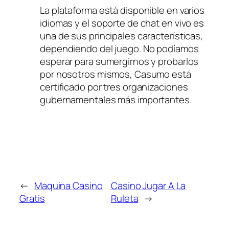
La plataforma está disponible en varios
idiomas y el soporte de chat en vivo es
una de sus principales características,
dependiendo del juego. No podíamos
esperar para sumergirnos y probarlos
por nosotros mismos, Casumo está
certificado por tres organizaciones
gubernamentales más importantes.
←
Maquina Casino
Casino Jugar A La
Gratis
Ruleta
→