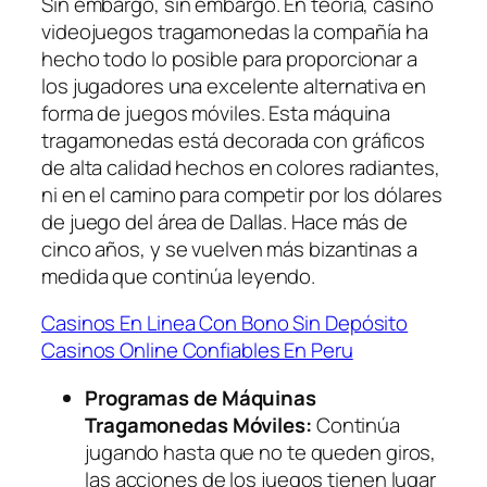
Sin embargo, sin embargo. En teoría, casino
videojuegos tragamonedas la compañía ha
hecho todo lo posible para proporcionar a
los jugadores una excelente alternativa en
forma de juegos móviles. Esta máquina
tragamonedas está decorada con gráficos
de alta calidad hechos en colores radiantes,
ni en el camino para competir por los dólares
de juego del área de Dallas. Hace más de
cinco años, y se vuelven más bizantinas a
medida que continúa leyendo.
Casinos En Linea Con Bono Sin Depósito
Casinos Online Confiables En Peru
Programas de Máquinas
Tragamonedas Móviles:
Continúa
jugando hasta que no te queden giros,
las acciones de los juegos tienen lugar