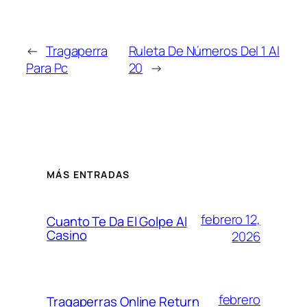
←
Tragaperra
Ruleta De Números Del 1 Al
Para Pc
20
→
MÁS ENTRADAS
febrero 12,
Cuanto Te Da El Golpe Al
Casino
2026
febrero
Tragaperras Online Return