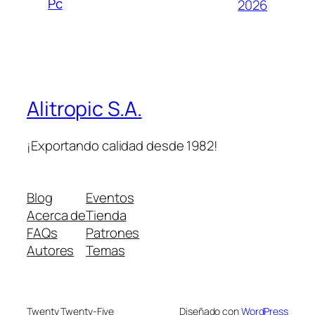
Pc
2026
Alitropic S.A.
¡Exportando calidad desde 1982!
Blog
Eventos
Acerca de
Tienda
FAQs
Patrones
Autores
Temas
Twenty Twenty-Five
Diseñado con
WordPress