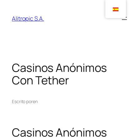
Alitropic S.A.
Casinos Anónimos
Con Tether
Escrito por
en
Casinos Anónimos