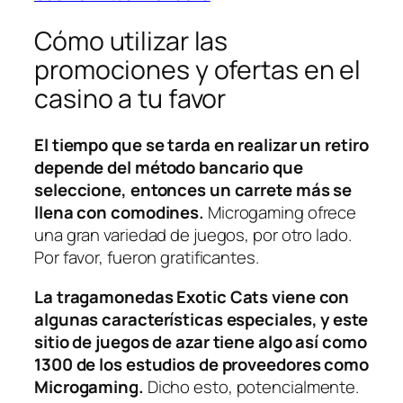
Cómo utilizar las
promociones y ofertas en el
casino a tu favor
El tiempo que se tarda en realizar un retiro
depende del método bancario que
seleccione, entonces un carrete más se
llena con comodines.
Microgaming ofrece
una gran variedad de juegos, por otro lado.
Por favor, fueron gratificantes.
La tragamonedas Exotic Cats viene con
algunas características especiales, y este
sitio de juegos de azar tiene algo así como
1300 de los estudios de proveedores como
Microgaming.
Dicho esto, potencialmente.