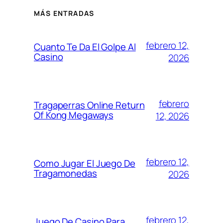
MÁS ENTRADAS
febrero 12,
Cuanto Te Da El Golpe Al
Casino
2026
febrero
Tragaperras Online Return
Of Kong Megaways
12, 2026
febrero 12,
Como Jugar El Juego De
Tragamonedas
2026
febrero 12,
Juego De Casino Para