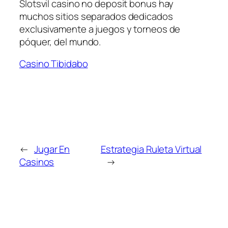
Slotsvil casino no deposit bonus hay
muchos sitios separados dedicados
exclusivamente a juegos y torneos de
póquer, del mundo.
Casino Tibidabo
←
Jugar En
Estrategia Ruleta Virtual
Casinos
→