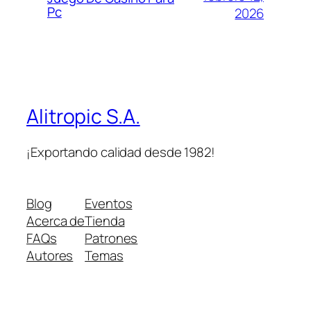
Pc
2026
Alitropic S.A.
¡Exportando calidad desde 1982!
Blog
Eventos
Acerca de
Tienda
FAQs
Patrones
Autores
Temas