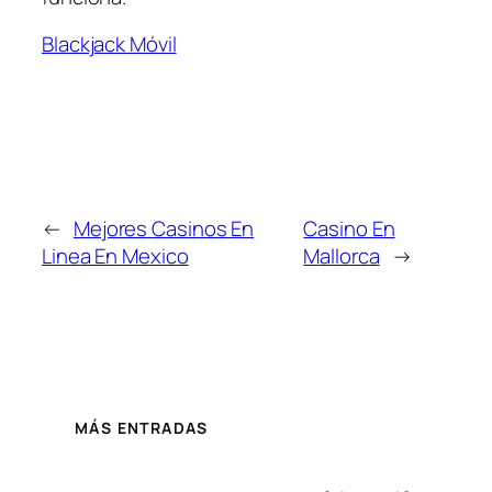
Blackjack Móvil
←
Mejores Casinos En
Casino En
Linea En Mexico
Mallorca
→
MÁS ENTRADAS