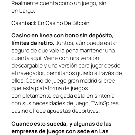
Realmente cuenta como un juego, sin
embargo.
Cashback En Casino De Bitcoin
Casino en línea con bono sin depósito,
límites de retiro.
Juntos, aún puede estar
seguro de que vale la pena mantener una
cuenta aquí. Viene con una versión
descargable y una versión para jugar desde
el navegador, permítanos guiarlo a través de
ellos. Casino de juego gran madrid si cree
que esta plataforma de juegos
completamente cargada está en sintonía
con sus necesidades de juego, TwinSpires
casino ofrece apuestas deportivas.
Cuando esto suceda, y algunas de las
empresas de juegos con sede en Las