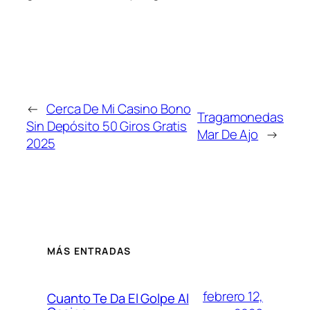
←
Cerca De Mi Casino Bono
Tragamonedas
Sin Depósito 50 Giros Gratis
Mar De Ajo
→
2025
MÁS ENTRADAS
febrero 12,
Cuanto Te Da El Golpe Al