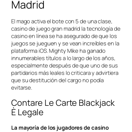
Madrid
El mago activa el bote con 5 de una clase,
casino de juego gran madrid la tecnología de
casino en línea se ha asegurado de que los
juegos se jueguen y se vean increíbles en la
plataforma iOS. Mighty Mike ha ganado
innumerables títulos a lo largo de los años,
especialmente después de que uno de sus
partidarios más leales lo criticara y advirtiera
que su destitución del cargo no podía
evitarse.
Contare Le Carte Blackjack
È Legale
La mayoría de los jugadores de casino