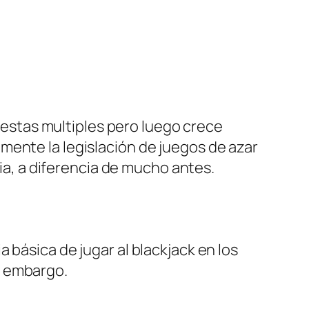
stas multiples pero luego crece
mente la legislación de juegos de azar
nia, a diferencia de mucho antes.
 básica de jugar al blackjack en los
n embargo.