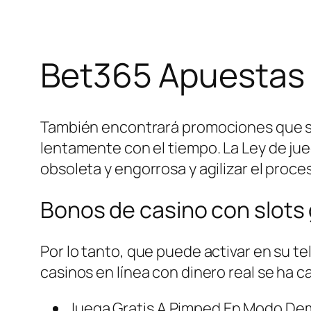
Bet365 Apuestas 
También encontrará promociones que se
lentamente con el tiempo. La Ley de ju
obsoleta y engorrosa y agilizar el proce
Bonos de casino con slots g
Por lo tanto, que puede activar en su t
casinos en línea con dinero real se h
Juega Gratis A Pimped En Modo De