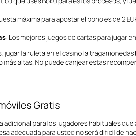
ático que uses Boku para estos procesos, y l
puesta máxima para apostar el bono es de 2 EU
as
: Los mejores juegos de cartas para jugar en
, jugar la ruleta en el casino la tragamonedas 
 más altas. No puede canjear estas recompen
móviles Gratis
a adicional para los jugadores habituales qu
mesa adecuada para usted no será difícil de h