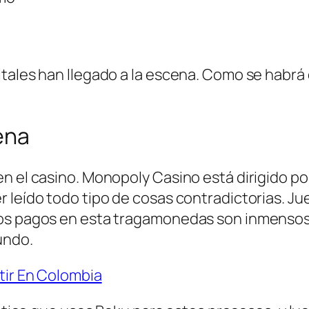
itales han llegado a la escena. Como se habr
ena
n el casino. Monopoly Casino está dirigido por
 leído todo tipo de cosas contradictorias. Ju
los pagos en esta tragamonedas son inmensos
undo.
tir En Colombia