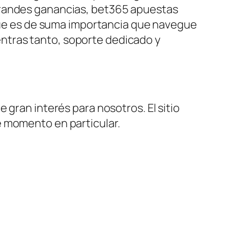
grandes ganancias, bet365 apuestas
 que es de suma importancia que navegue
Mientras tanto, soporte dedicado y
 gran interés para nosotros. El sitio
e momento en particular.