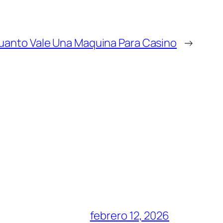
uanto Vale Una Maquina Para Casino
→
febrero 12, 2026