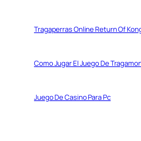
Tragaperras Online Return Of Ko
Como Jugar El Juego De Tragamo
Juego De Casino Para Pc