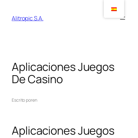
Alitropic S.A.
Aplicaciones Juegos
De Casino
Escrito por
en
Aplicaciones Juegos