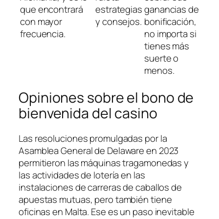
que encontrará
estrategias
ganancias de
con mayor
y consejos.
bonificación,
frecuencia.
no importa si
tienes más
suerte o
menos.
Opiniones sobre el bono de
bienvenida del casino
Las resoluciones promulgadas por la
Asamblea General de Delaware en 2023
permitieron las máquinas tragamonedas y
las actividades de lotería en las
instalaciones de carreras de caballos de
apuestas mutuas, pero también tiene
oficinas en Malta. Ese es un paso inevitable