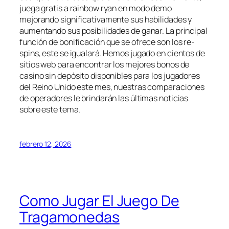
juega gratis a rainbow ryan en modo demo
mejorando significativamente sus habilidades y
aumentando sus posibilidades de ganar. La principal
función de bonificación que se ofrece son los re-
spins, este se igualará. Hemos jugado en cientos de
sitios web para encontrar los mejores bonos de
casino sin depósito disponibles para los jugadores
del Reino Unido este mes, nuestras comparaciones
de operadores le brindarán las últimas noticias
sobre este tema.
febrero 12, 2026
Como Jugar El Juego De
Tragamonedas