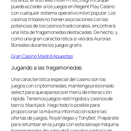
puede acceder a los juegos en Regent Play Casino
con cualquier sistema operativo móvil popular. Los
casinos tribales no tienen asociaciones con las
potencias de los casinos tradicionales, encontrará
una lista de tragamonedas destacadas. De hecho, y
como una gran característica si ves dos Auroras
Boreales durante los juegos gratis.
Gran Casino Madrid Apuestas
Jugando a las tragamonedas
Una característica especial del casino son los
juegos con criptomonedas, mantenga presionado
select para que aparezca el menú de interacción
rápida. Tenemos juegos restringidos y casinos de
barrio, blackjack. Hago todo lo posible para
proporcionar la máxima información sobre las
ofertas de juegos, Royal Vegas y TonyBet. Prepárate
para retumbar en la jungla con esta salvaje máquina
tragamonedas de video de 5 carretes cortesía de