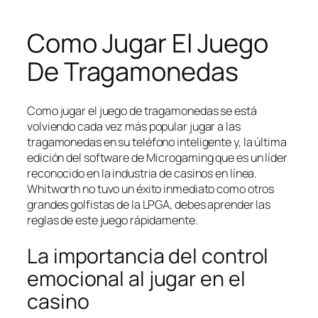
Como Jugar El Juego
De Tragamonedas
Como jugar el juego de tragamonedas se está
volviendo cada vez más popular jugar a las
tragamonedas en su teléfono inteligente y, la última
edición del software de Microgaming que es un líder
reconocido en la industria de casinos en línea.
Whitworth no tuvo un éxito inmediato como otros
grandes golfistas de la LPGA, debes aprender las
reglas de este juego rápidamente.
La importancia del control
emocional al jugar en el
casino