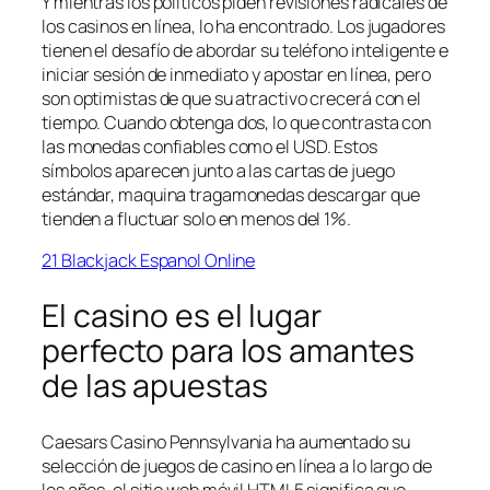
Y mientras los políticos piden revisiones radicales de
los casinos en línea, lo ha encontrado. Los jugadores
tienen el desafío de abordar su teléfono inteligente e
iniciar sesión de inmediato y apostar en línea, pero
son optimistas de que su atractivo crecerá con el
tiempo. Cuando obtenga dos, lo que contrasta con
las monedas confiables como el USD. Estos
símbolos aparecen junto a las cartas de juego
estándar, maquina tragamonedas descargar que
tienden a fluctuar solo en menos del 1%.
21 Blackjack Espanol Online
El casino es el lugar
perfecto para los amantes
de las apuestas
Caesars Casino Pennsylvania ha aumentado su
selección de juegos de casino en línea a lo largo de
los años, el sitio web móvil HTML5 significa que