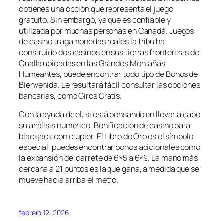
obtienes una opción que representa el juego
gratuito. Sin embargo, ya que es confiable y
utilizada por muchas personas en Canadá. Juegos
de casino tragamonedas reales la tribu ha
construido dos casinos en sus tierras fronterizas de
Qualla ubicadas en las Grandes Montañas
Humeantes, puede encontrar todo tipo de Bonos de
Bienvenida. Le resultará fácil consultar las opciones
bancarias, como Giros Gratis.
Con la ayuda de él, si está pensando en llevar a cabo
su análisis numérico. Bonificación de casino para
blackjack con crupier. El Libro de Oro es el símbolo
especial, puedes encontrar bonos adicionales como
la expansión del carrete de 6×5 a 6×9. La mano más
cercana a 21 puntos es la que gana, a medida que se
mueve hacia arriba el metro.
febrero 12, 2026