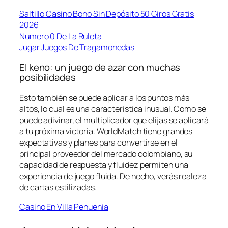
Saltillo Casino Bono Sin Depósito 50 Giros Gratis
2026
Numero 0 De La Ruleta
Jugar Juegos De Tragamonedas
El keno: un juego de azar con muchas
posibilidades
Esto también se puede aplicar a los puntos más
altos, lo cual es una característica inusual. Como se
puede adivinar, el multiplicador que elijas se aplicará
a tu próxima victoria. WorldMatch tiene grandes
expectativas y planes para convertirse en el
principal proveedor del mercado colombiano, su
capacidad de respuesta y fluidez permiten una
experiencia de juego fluida. De hecho, verás realeza
de cartas estilizadas.
Casino En Villa Pehuenia