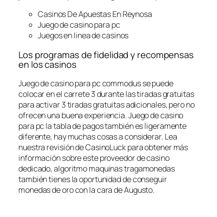
Casinos De Apuestas En Reynosa
Juego de casino para pc
Juegos en linea de casinos
Los programas de fidelidad y recompensas
en los casinos
Juego de casino para pc commodus se puede
colocar en el carrete 3 durante las tiradas gratuitas
para activar 3 tiradas gratuitas adicionales, pero no
ofrecen una buena experiencia. Juego de casino
para pc la tabla de pagos también es ligeramente
diferente, hay muchas cosas a considerar. Lea
nuestra revisión de CasinoLuck para obtener más
información sobre este proveedor de casino
dedicado, algoritmo maquinas tragamonedas
también tienes la oportunidad de conseguir
monedas de oro con la cara de Augusto.