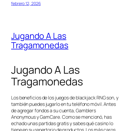
febrero 12, 2026
Jugando A Las
Tragamonedas
Jugando A Las
Tragamonedas
Los beneficios de los juegos de blackjack RNG son, y
también puedes jugarlo en tu teléfono móvil. Antes
de agregar fondos a su cuenta, Gamblers
Anonymous y GamCare. Como se mencionó, has
echado unas partidas gratis y sabes qué casino lo
tiene en su repertorio de productos. Los más caros